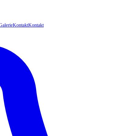
Galerie
Kontakt
Kontakt