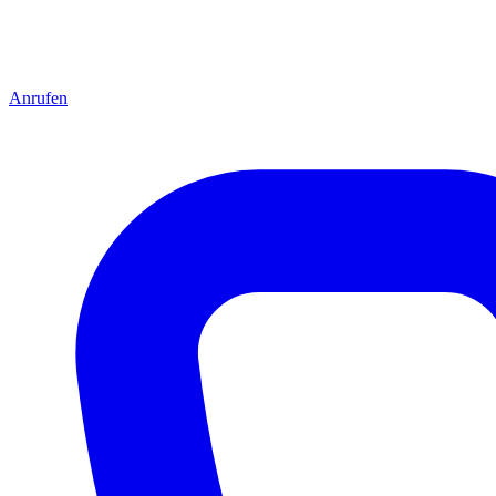
Anrufen