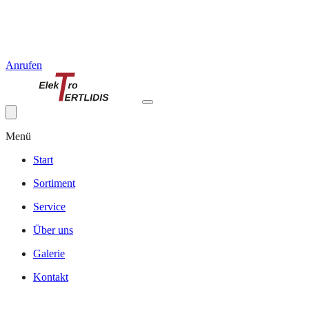
Anrufen
Menü
Start
Sortiment
Service
Über uns
Galerie
Kontakt