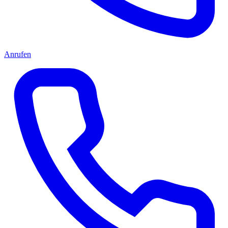
Anrufen