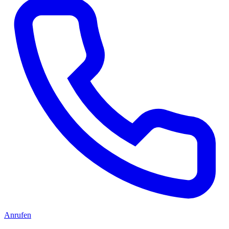
Anrufen