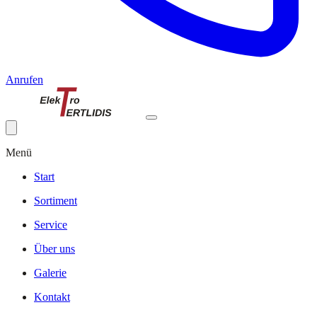
Anrufen
Menü
Start
Sortiment
Service
Über uns
Galerie
Kontakt