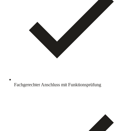
Fachgerechter Anschluss mit Funktionsprüfung