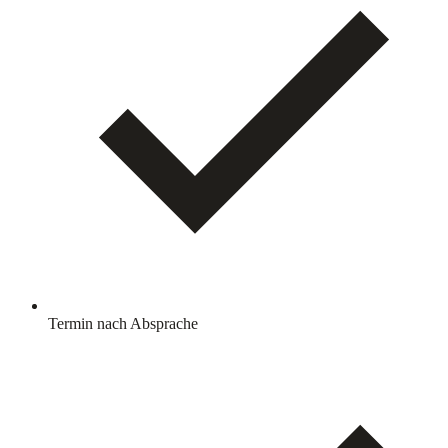
Termin nach Absprache