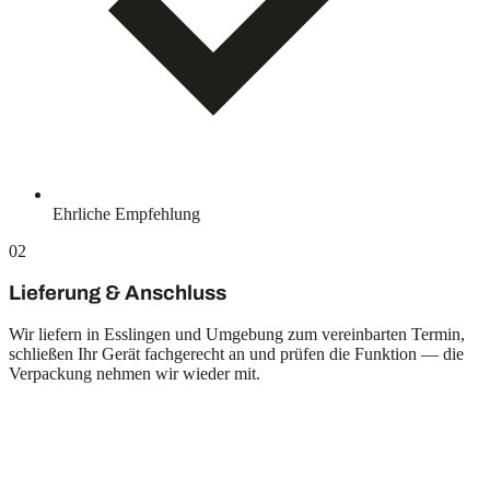
Ehrliche Empfehlung
02
Lieferung & Anschluss
Wir liefern in Esslingen und Umgebung zum vereinbarten Termin,
schließen Ihr Gerät fachgerecht an und prüfen die Funktion — die
Verpackung nehmen wir wieder mit.