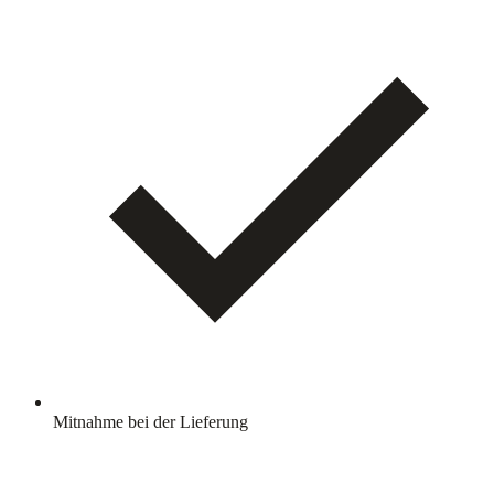
Mitnahme bei der Lieferung