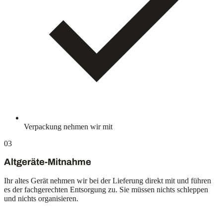
Verpackung nehmen wir mit
03
Altgeräte-Mitnahme
Ihr altes Gerät nehmen wir bei der Lieferung direkt mit und führen
es der fachgerechten Entsorgung zu. Sie müssen nichts schleppen
und nichts organisieren.