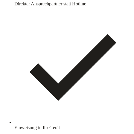
Direkter Ansprechpartner statt Hotline
Einweisung in Ihr Gerät