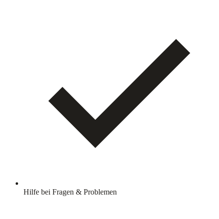
Hilfe bei Fragen & Problemen