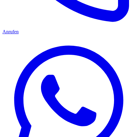
Anrufen