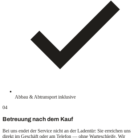
Abbau & Abtransport inklusive
04
Betreuung nach dem Kauf
Bei uns endet der Service nicht an der Ladentür: Sie erreichen uns
direkt im Geschäft oder am Telefon — ohne Warteschleife. Wir