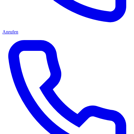
Anrufen