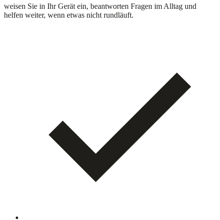
weisen Sie in Ihr Gerät ein, beantworten Fragen im Alltag und
helfen weiter, wenn etwas nicht rundläuft.