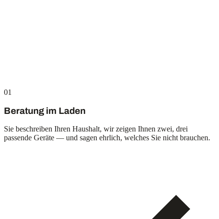
01
Beratung im Laden
Sie beschreiben Ihren Haushalt, wir zeigen Ihnen zwei, drei
passende Geräte — und sagen ehrlich, welches Sie nicht brauchen.