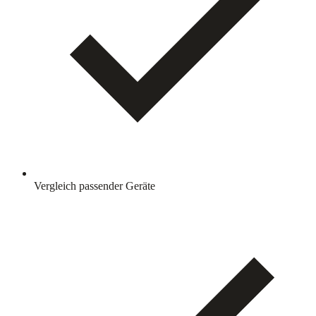
Vergleich passender Geräte