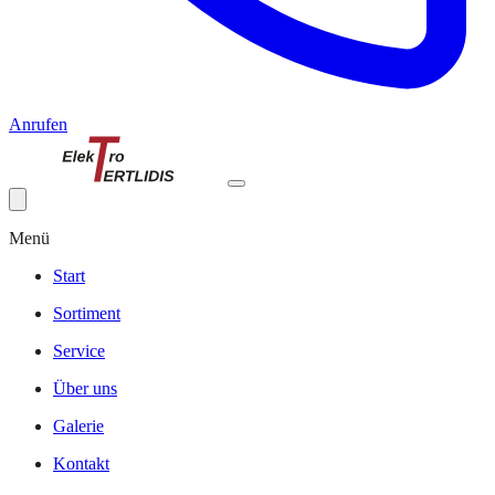
Anrufen
Menü
Start
Sortiment
Service
Über uns
Galerie
Kontakt