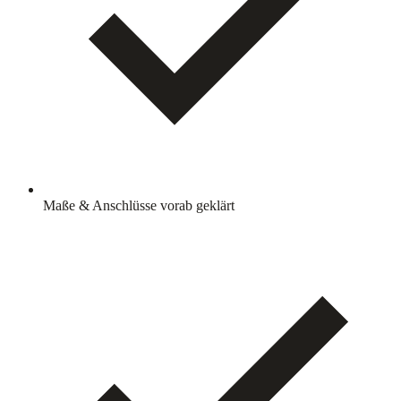
Maße & Anschlüsse vorab geklärt