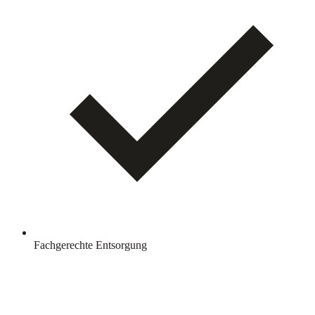
Fachgerechte Entsorgung